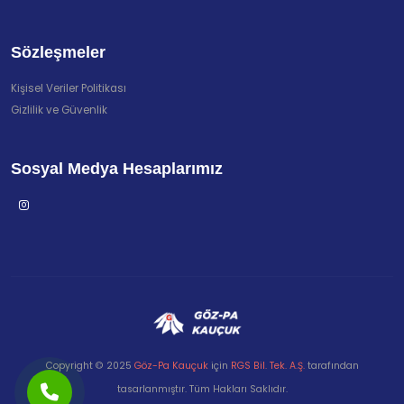
Sözleşmeler
Kişisel Veriler Politikası
Gizlilik ve Güvenlik
Sosyal Medya Hesaplarımız
Copyright © 2025
Göz-Pa Kauçuk
için
RGS Bil. Tek. A.Ş.
tarafından
tasarlanmıştır. Tüm Hakları Saklıdır.