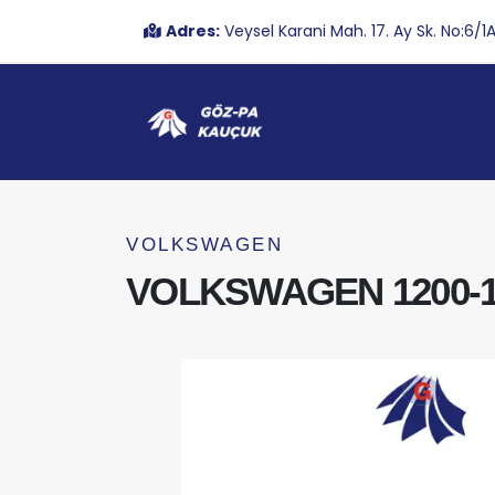
Adres:
Veysel Karani Mah. 17. Ay Sk. No:6
VOLKSWAGEN 1200-130
VOLKSWAGEN
VOLKSWAGEN 1200-13