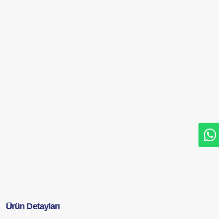
Ürün Detayları