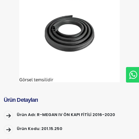
Ürün Detayları
Ürün Adı: R-MEGAN IV ÖN KAPI FİTİLİ 2016-2020
Ürün Kodu: 201.15.250