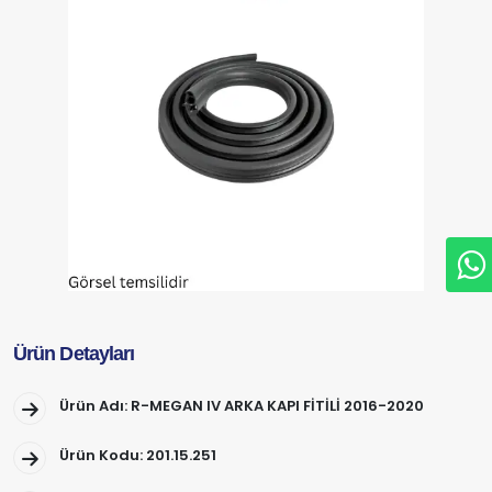
Ürün Detayları
Ürün Adı: R-MEGAN IV ARKA KAPI FİTİLİ 2016-2020
Ürün Kodu: 201.15.251