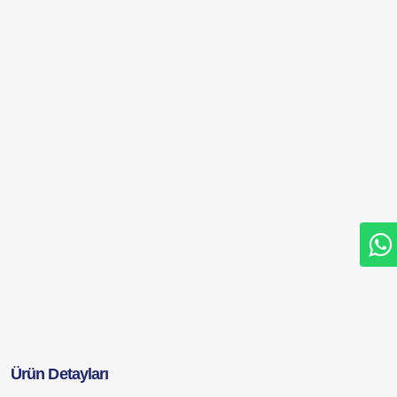
Ürün Detayları