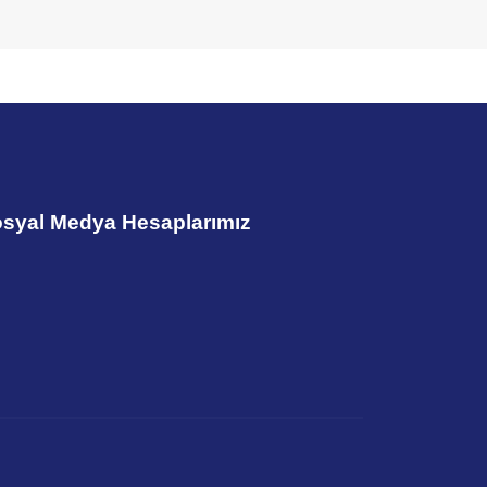
syal Medya Hesaplarımız