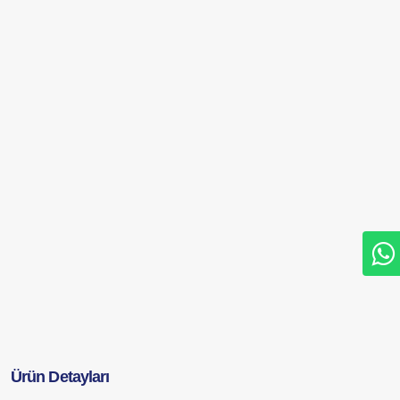
Ürün Detayları