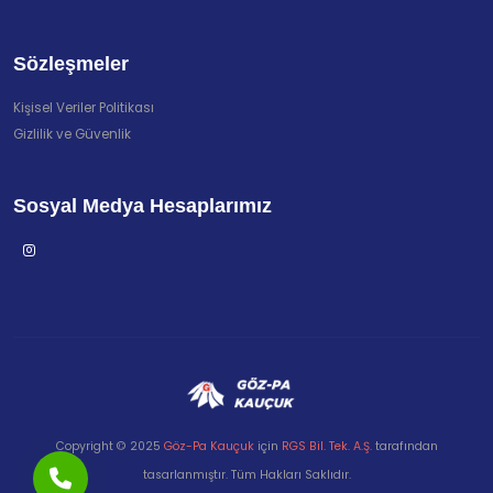
Sözleşmeler
Kişisel Veriler Politikası
Gizlilik ve Güvenlik
Sosyal Medya Hesaplarımız
Copyright © 2025
Göz-Pa Kauçuk
için
RGS Bil. Tek. A.Ş.
tarafından
tasarlanmıştır. Tüm Hakları Saklıdır.