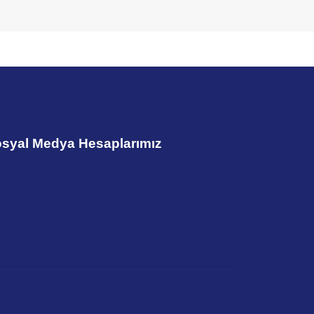
syal Medya Hesaplarımız