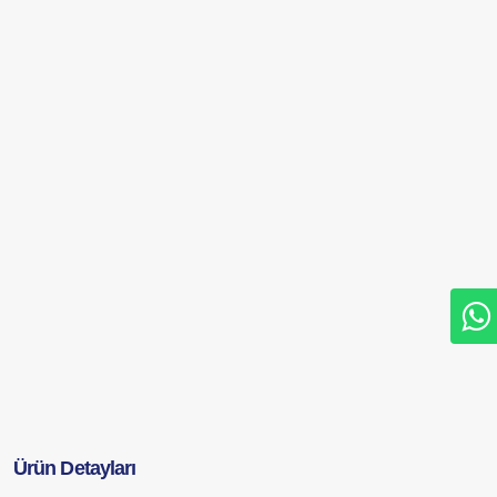
Ürün Detayları