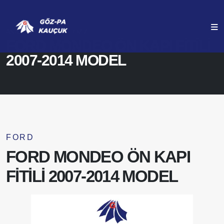
ANASAYFA
ÜRÜNLERIMIZ
FORD MONDEO ÖN KAPI FİTİLİ
2007-2014 MODEL
FORD
FORD MONDEO ÖN KAPI
FİTİLİ 2007-2014 MODEL