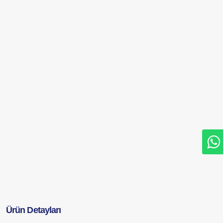
Ürün Detayları