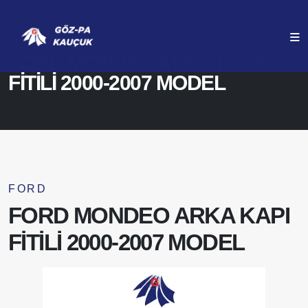
ANASAYFA
ÜRÜNLERIMIZ
FORD MONDEO ARKA KAPI
FİTİLİ 2000-2007 MODEL
FORD
FORD MONDEO ARKA KAPI
FİTİLİ 2000-2007 MODEL