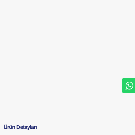
Ürün Detayları