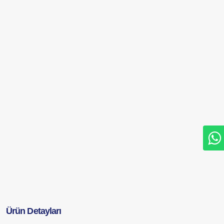
Ürün Detayları