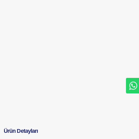
Ürün Detayları