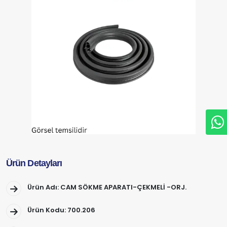
Ürün Detayları
Ürün Adı: CAM SÖKME APARATI-ÇEKMELİ -ORJ.
Ürün Kodu: 700.206