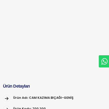
Ürün Detayları
Ürün Adı: CAM KAZIMA BIÇAĞI-GENİŞ
Ürün Kodu: 700.200