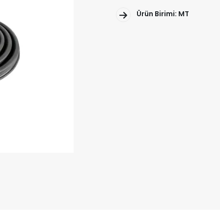
Ürün Birimi: MT