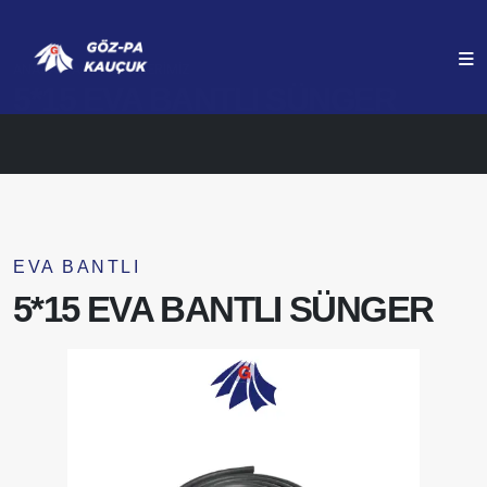
ANASAYFA
ÜRÜNLERIMIZ
5*15 EVA BANTLI SÜNGER
EVA BANTLI
5*15 EVA BANTLI SÜNGER